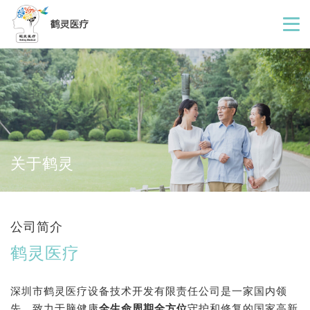
关于鹤灵
公司简介
鹤灵医疗
深圳市鹤灵医疗设备技术开发有限责任公司是一家国内领
先、致力于脑健康
全生命周期全方位
守护和修复的国家高新