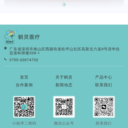
广东省深圳市南山区西丽街道松坪山社区高新北六道9号清华信
息港科研楼309-1
0755-22674702
首页
关于鹤灵
产品中心
合作案例
新闻动态
联系我们
小程序二维码
微信公众号
联系我们