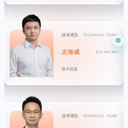
技术团队
TECHNICAL TEAM
左海威
Zuo Hai Wei
技术总监
技术团队
TECHNICAL TEAM