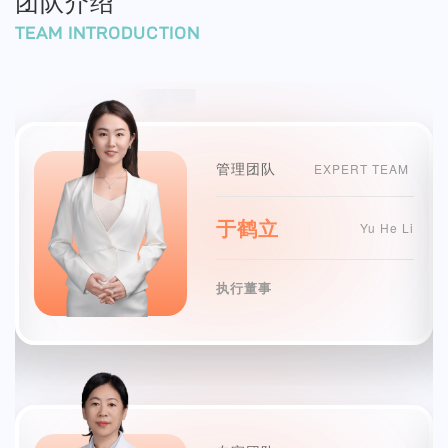
团队介绍
TEAM INTRODUCTION
管理团队
EXPERT TEAM
于鹤立
Yu He Li
执行董事