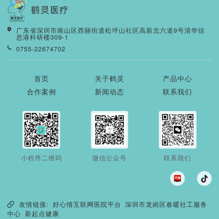
广东省深圳市南山区西丽街道松坪山社区高新北六道9号清华信
息港科研楼309-1
0755-22674702
首页
关于鹤灵
产品中心
合作案例
新闻动态
联系我们
小程序二维码
微信公众号
联系我们
友情链接:
好心情互联网医院平台
深圳市龙岗区春暖社工服务
中心
新起点健康