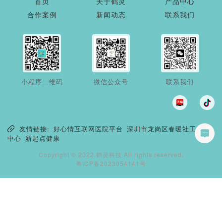
首页
关于鹤灵
产品中心
合作案例
新闻动态
联系我们
小程序二维码
微信公众号
联系我们
友情链接:
好心情互联网医院平台
深圳市龙岗区春暖社工服务
中心
新起点健康
Copyright © 2022.鹤灵科技 All rights reserved.
粤ICP备2023054141号